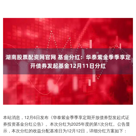
本站消息，12月6日发布《华泰紫金季季享定期开放债券型发起式证
券投资基金分红公告》。本次分红为2025年度的第1次分红。公告显
示，本次分红的收益分配基准日为12月12日，详细分红方案如下：