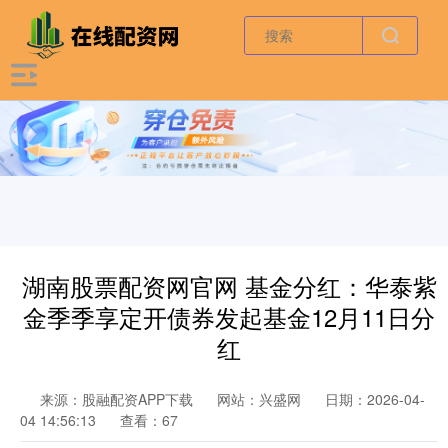
湖南股票配资网官网 基金分红：华泰紫
金季季享定开债券发起基金12月11日分
红
来源：股融配资APP下载
网站：兴盛网
日期：2026-04-
04 14:56:13
查看：67