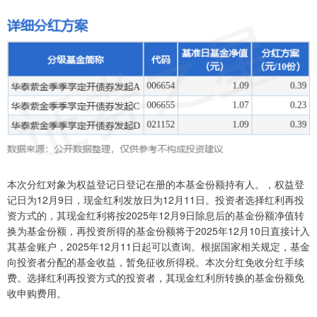
本次分红对象为权益登记日登记在册的本基金份额持有人。，权益登
记日为12月9日，现金红利发放日为12月11日。投资者选择红利再投
资方式的，其现金红利将按2025年12月9日除息后的基金份额净值转
换为基金份额，再投资所得的基金份额将于2025年12月10日直接计入
其基金账户，2025年12月11日起可以查询。根据国家相关规定，基金
向投资者分配的基金收益，暂免征收所得税。本次分红免收分红手续
费。选择红利再投资方式的投资者，其现金红利所转换的基金份额免
收申购费用。