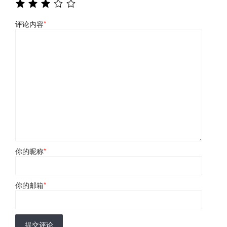
评论内容
*
你的昵称
*
你的邮箱
*
提交评论