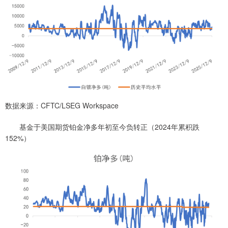
数据来源：CFTC/LSEG Workspace
基金于美国期货铂金净多年初至今负转正（2024年累积跌
152%）