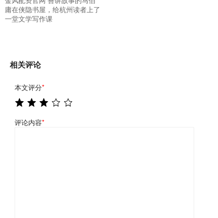
庸在侠隐书屋，给杭州读者上了
一堂文学写作课
相关评论
本文评分
*
评论内容
*