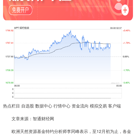
热点栏目 自选股 数据中心 行情中心 资金流向 模拟交易 客户端
文章来源：智通财经网
欧洲天然资源基金特约分析师李冈峰表示，至12月初为止，各金