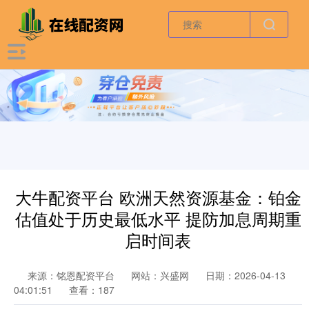
大牛配资平台 欧洲天然资源基金：铂金
估值处于历史最低水平 提防加息周期重
启时间表
来源：铭恩配资平台
网站：兴盛网
日期：2026-04-13
04:01:51
查看：187