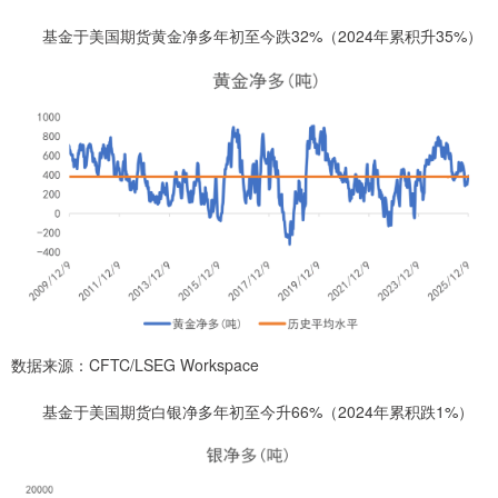
基金于美国期货黄金净多年初至今跌32%（2024年累积升35%）
数据来源：CFTC/LSEG Workspace
基金于美国期货白银净多年初至今升66%（2024年累积跌1%）