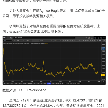
Minerals提供资金，都令这些公司股价大升。
另外大型黄金生产商Agnico Eagle表示，用1.3亿美元成立新的子
公司，用于投资战略资源相关项目。
李冈峰更新了对短期金价有重要启示的金价对金矿股指标。上
周，美元金价/北美金矿股比率出现下跌：
数据来源：LSEG Workspace
至周五（19号）的金价/北美金矿股比率为 12.473X，较12号的
12.738X跌2.1%，今年累跌34.8%，今年北美金矿股跑赢实金。2024