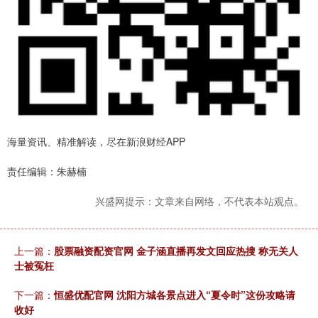
海量资讯、精准解读，尽在新浪财经APP
责任编辑：朱赫楠
兴盛网提示：文章来自网络，不代表本站观点。
上一篇：
股票融资配资官网 金子涵直播再发文回应热搜 称无关人
士被冤枉
下一篇：
恒盛优配官网 沈阳方城各景点进入“夏令时”这份攻略请
收好