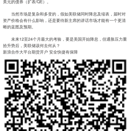
美元的债券（扩表/QE）。
当然市场是复杂和多变的，假如美联储同时降息及缩表，届时对
资产价格会有什么影响，还是要待新主席的讲话市场才能有一个更清
晰的蓝图及预期。
未来12至24个月最大的考验，要是美国开始降息，但通胀压力重
拾升势后，美联储该何去何从？
新浪合作大平台期货开户 安全快捷有保障