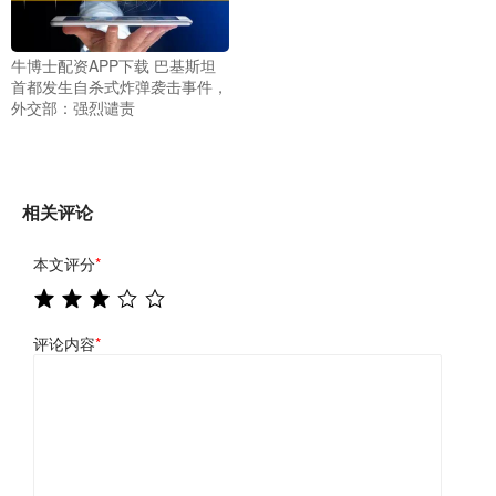
牛博士配资APP下载 巴基斯坦
首都发生自杀式炸弹袭击事件，
外交部：强烈谴责
相关评论
本文评分
*
评论内容
*