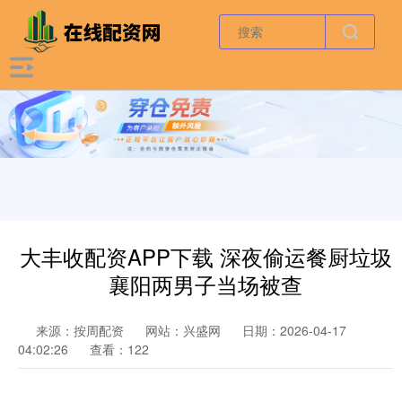
大丰收配资APP下载 深夜偷运餐厨垃圾
襄阳两男子当场被查
来源：按周配资
网站：兴盛网
日期：2026-04-17
04:02:26
查看：122