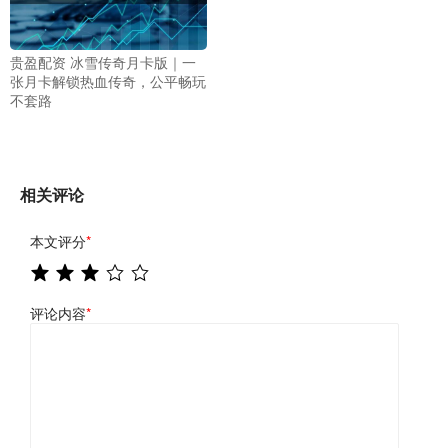
贵盈配资 冰雪传奇月卡版｜一
张月卡解锁热血传奇，公平畅玩
不套路
相关评论
本文评分
*
评论内容
*