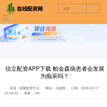
信立配资APP下载 帕金森病患者会发展
为痴呆吗？
来源：财聚配资平台
网站：兴盛网
日期：2026-03-17
20:06:53
查看：190