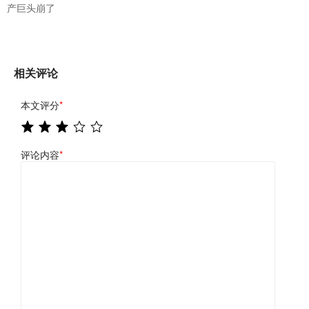
产巨头崩了
相关评论
本文评分
*
评论内容
*