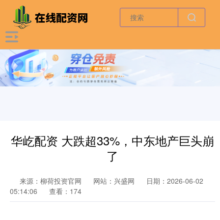
华屹配资 大跌超33%，中东地产巨头崩
了
来源：柳荷投资官网
网站：兴盛网
日期：2026-06-02
05:14:06
查看：174