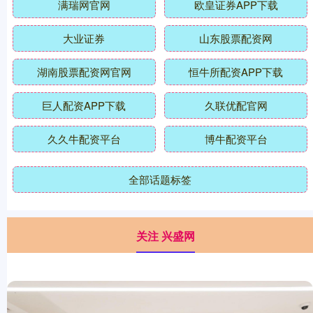
满瑞网官网
欧皇证券APP下载
大业证券
山东股票配资网
湖南股票配资网官网
恒牛所配资APP下载
巨人配资APP下载
久联优配官网
久久牛配资平台
博牛配资平台
全部话题标签
关注 兴盛网