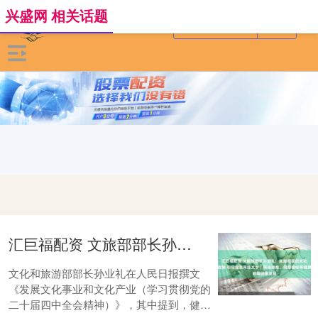
兴盛网 相关话题
汇巨福配资 文旅部部长孙业礼：实施积极的文化经济政策 引导规范网络文学、网络游戏、网络视听等健康发展
文化和旅游部部长孙业礼在人民日报撰文
《发展文化事业和文化产业（学习贯彻党的
二十届四中全会精神）》，其中提到，健全